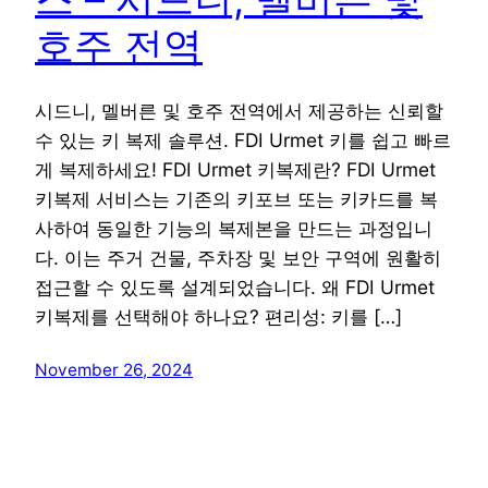
호주 전역
시드니, 멜버른 및 호주 전역에서 제공하는 신뢰할
수 있는 키 복제 솔루션. FDI Urmet 키를 쉽고 빠르
게 복제하세요! FDI Urmet 키복제란? FDI Urmet
키복제 서비스는 기존의 키포브 또는 키카드를 복
사하여 동일한 기능의 복제본을 만드는 과정입니
다. 이는 주거 건물, 주차장 및 보안 구역에 원활히
접근할 수 있도록 설계되었습니다. 왜 FDI Urmet
키복제를 선택해야 하나요? 편리성: 키를 […]
November 26, 2024